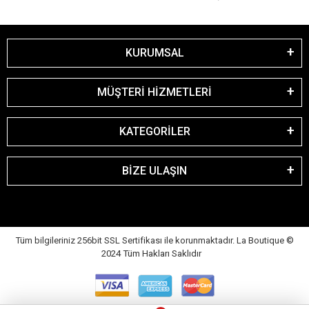
KURUMSAL
MÜŞTERİ HİZMETLERİ
KATEGORİLER
BİZE ULAŞIN
Tüm bilgileriniz 256bit SSL Sertifikası ile korunmaktadır. La Boutique
©
2024 Tüm Hakları Saklıdır