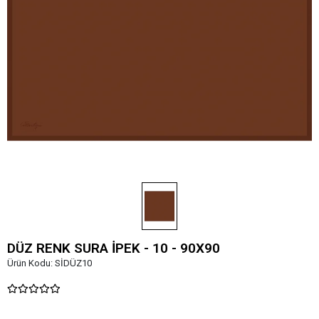
DÜZ RENK SURA İPEK - 10 - 90X90
Ürün Kodu:
SİDÜZ10