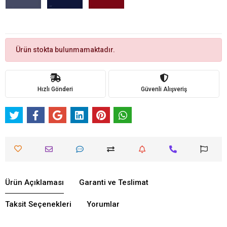
Ürün stokta bulunmamaktadır.
Hızlı Gönderi
Güvenli Alışveriş
Ürün Açıklaması
Garanti ve Teslimat
Taksit Seçenekleri
Yorumlar