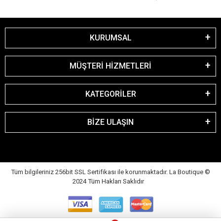
KURUMSAL
MÜŞTERİ HİZMETLERİ
KATEGORİLER
BİZE ULAŞIN
Tüm bilgileriniz 256bit SSL Sertifikası ile korunmaktadır. La Boutique
©
2024 Tüm Hakları Saklıdır