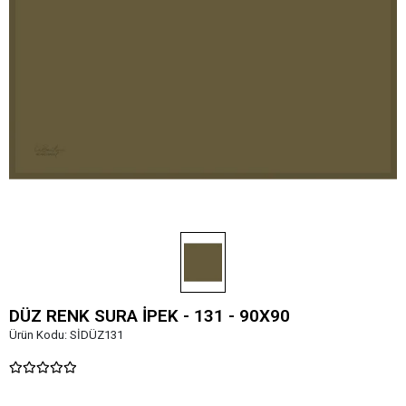
DÜZ RENK SURA İPEK - 131 - 90X90
Ürün Kodu:
SİDÜZ131