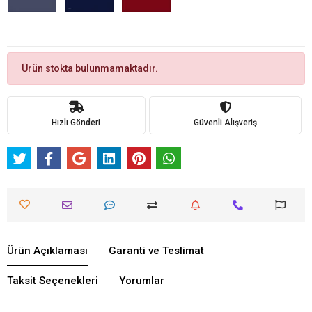
Ürün stokta bulunmamaktadır.
Hızlı Gönderi
Güvenli Alışveriş
Ürün Açıklaması
Garanti ve Teslimat
Taksit Seçenekleri
Yorumlar