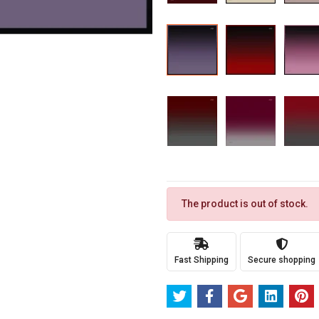
The product is out of stock.
Fast Shipping
Secure shopping