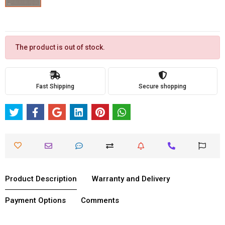
The product is out of stock.
Fast Shipping
Secure shopping
Product Description
Warranty and Delivery
Payment Options
Comments