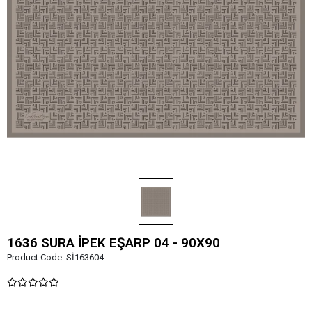
1636 SURA İPEK EŞARP 04 - 90X90
Product Code:
Sİ163604