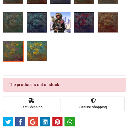
The product is out of stock.
Fast Shipping
Secure shopping