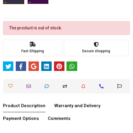
The product is out of stock.
Fast Shipping
Secure shopping
Product Description
Warranty and Delivery
Payment Options
Comments