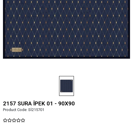
2157 SURA İPEK 01 - 90X90
Product Code:
Sİ215701