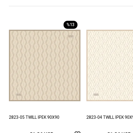
%13
2823-05 TWILL İPEK 90X90
2823-04 TWILL İPEK 90X