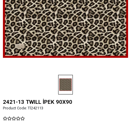
2421-13 TWILL İPEK 90X90
Product Code:
Tİ242113