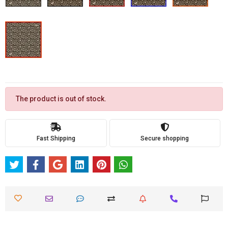
The product is out of stock.
Fast Shipping
Secure shopping