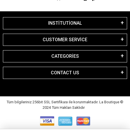
INSTİTUTİONAL
CUSTOMER SERVİCE
CATEGORİES
CONTACT US
Tüm bilgileriniz 256bit SSL Sertifikası ile korunmaktadır. La Boutique
©
2024 Tüm Hakları Saklıdır