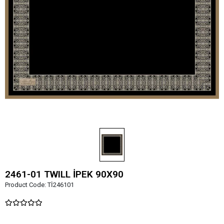
2461-01 TWILL İPEK 90X90
Product Code:
Tİ246101