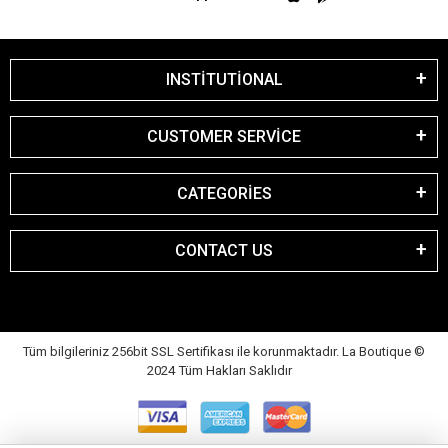
INSTİTUTİONAL
CUSTOMER SERVİCE
CATEGORİES
CONTACT US
Tüm bilgileriniz 256bit SSL Sertifikası ile korunmaktadır. La Boutique
©
2024 Tüm Hakları Saklıdır