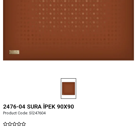
2476-04 SURA İPEK 90X90
Product Code:
Sİ247604