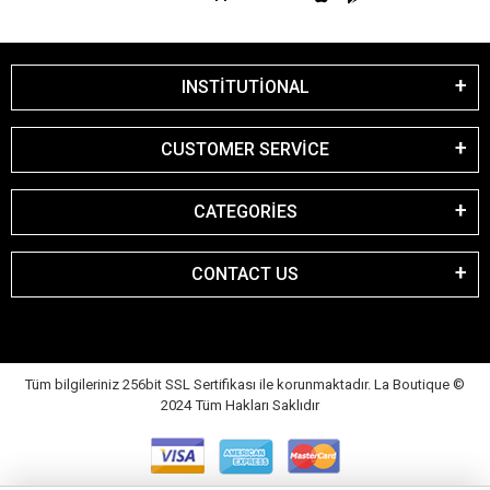
INSTİTUTİONAL
CUSTOMER SERVİCE
CATEGORİES
CONTACT US
Tüm bilgileriniz 256bit SSL Sertifikası ile korunmaktadır. La Boutique
©
2024 Tüm Hakları Saklıdır