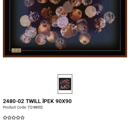
2480-02 TWILL İPEK 90X90
Product Code:
Tİ248002