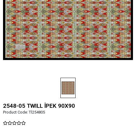
2548-05 TWILL İPEK 90X90
Product Code:
Tİ254805