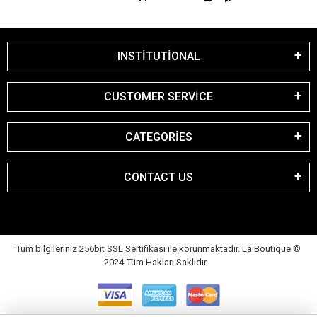
INSTİTUTİONAL
CUSTOMER SERVİCE
CATEGORİES
CONTACT US
Tüm bilgileriniz 256bit SSL Sertifikası ile korunmaktadır. La Boutique
©
2024 Tüm Hakları Saklıdır