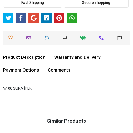
Fast Shipping
Secure shopping
Product Description
Warranty and Delivery
Payment Options
Comments
%100 SURA İPEK
Similar Products