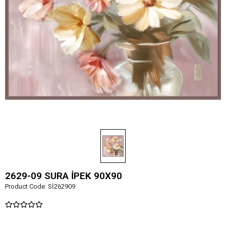
2629-09 SURA İPEK 90X90
Product Code:
Sİ262909