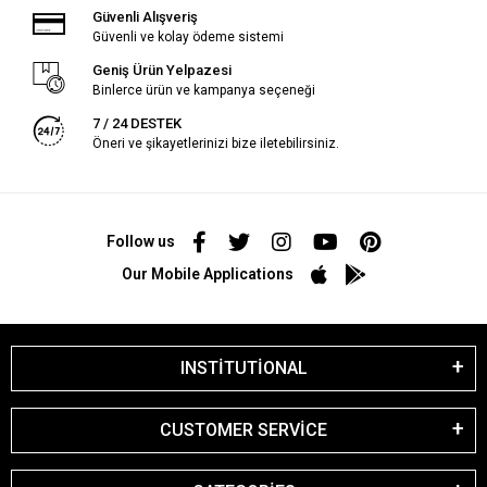
Güvenli Alışveriş
Güvenli ve kolay ödeme sistemi
Geniş Ürün Yelpazesi
Binlerce ürün ve kampanya seçeneği
7 / 24 DESTEK
Öneri ve şikayetlerinizi bize iletebilirsiniz.
Follow us
Our Mobile Applications
INSTİTUTİONAL
CUSTOMER SERVİCE