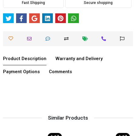
Fast Shipping
Secure shopping
Product Description
Warranty and Delivery
Payment Options
Comments
Similar Products