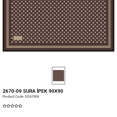
2670-09 SURA İPEK 90X90
Product Code:
Sİ267009