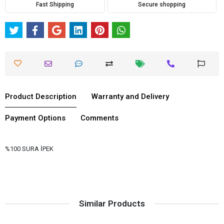
Fast Shipping
Secure shopping
Product Description
Warranty and Delivery
Payment Options
Comments
%100 SURA İPEK
Similar Products