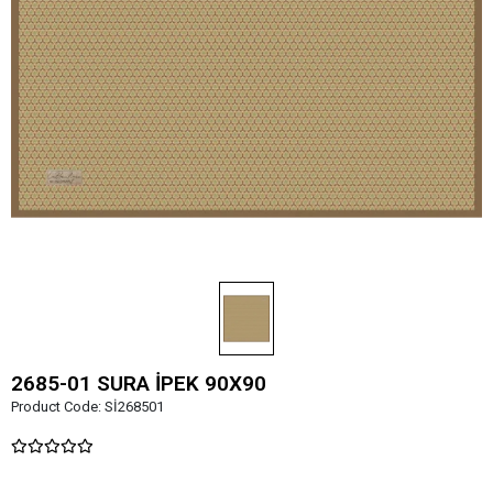
2685-01 SURA İPEK 90X90
Product Code:
Sİ268501