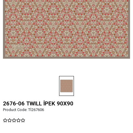
2676-06 TWILL İPEK 90X90
Product Code:
Tİ267606