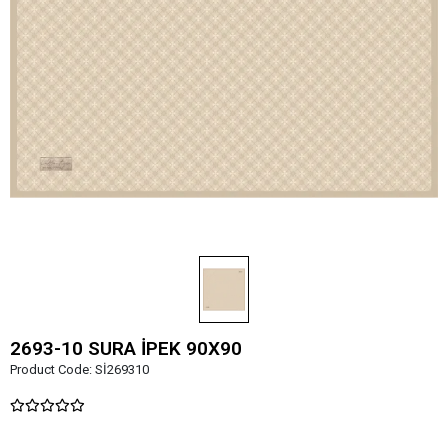
2693-10 SURA İPEK 90X90
Product Code:
Sİ269310