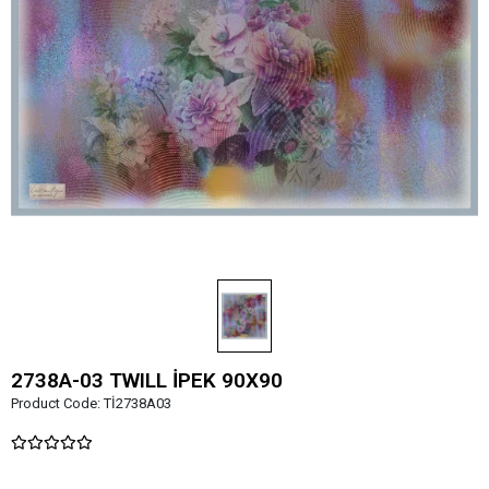
2738A-03 TWILL İPEK 90X90
Product Code:
Tİ2738A03