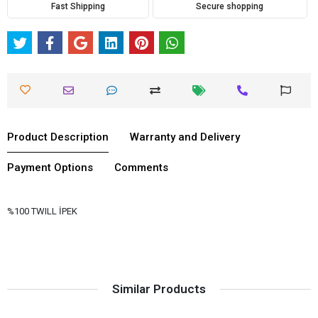
Fast Shipping
Secure shopping
Product Description
Warranty and Delivery
Payment Options
Comments
%100 TWILL İPEK
Similar Products