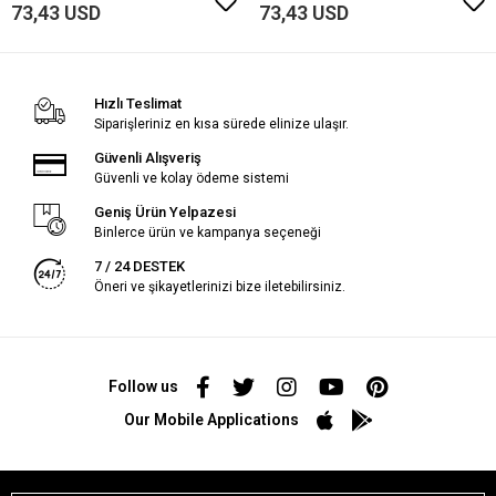
73,43 USD
73,43 USD
Hızlı Teslimat
Siparişleriniz en kısa sürede elinize ulaşır.
Güvenli Alışveriş
Güvenli ve kolay ödeme sistemi
Geniş Ürün Yelpazesi
Binlerce ürün ve kampanya seçeneği
7 / 24 DESTEK
Öneri ve şikayetlerinizi bize iletebilirsiniz.
Follow us
Our Mobile Applications