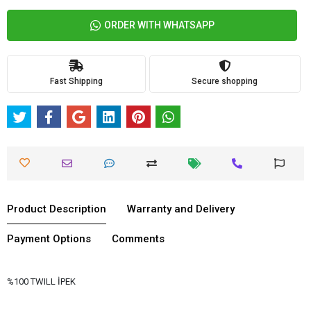
ORDER WITH WHATSAPP
Fast Shipping
Secure shopping
Product Description
Warranty and Delivery
Payment Options
Comments
%100 TWILL İPEK