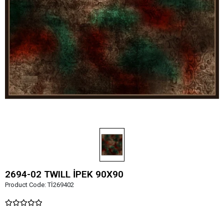
2694-02 TWILL İPEK 90X90
Product Code:
Tİ269402