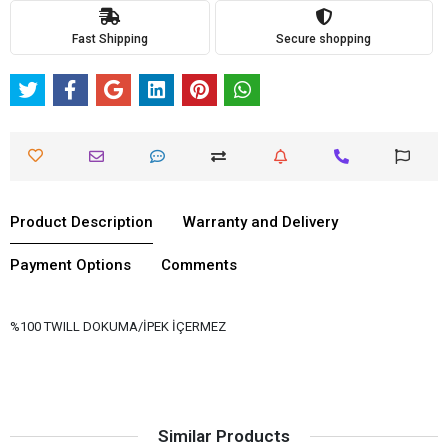
Fast Shipping
Secure shopping
Product Description
Warranty and Delivery
Payment Options
Comments
%100 TWILL DOKUMA/İPEK İÇERMEZ
Similar Products