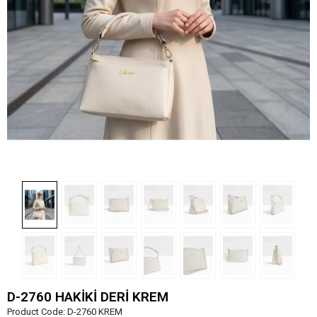
D-2760 HAKİKİ DERİ KREM
Product Code:
D-2760 KREM