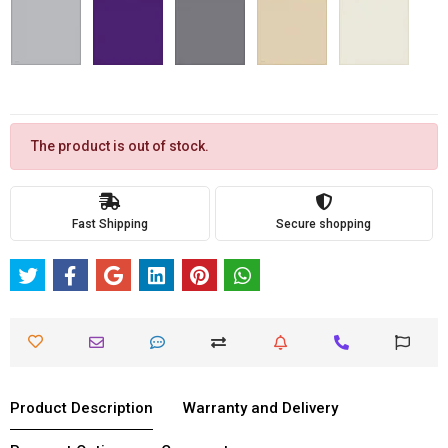
The product is out of stock.
Fast Shipping
Secure shopping
Product Description
Warranty and Delivery