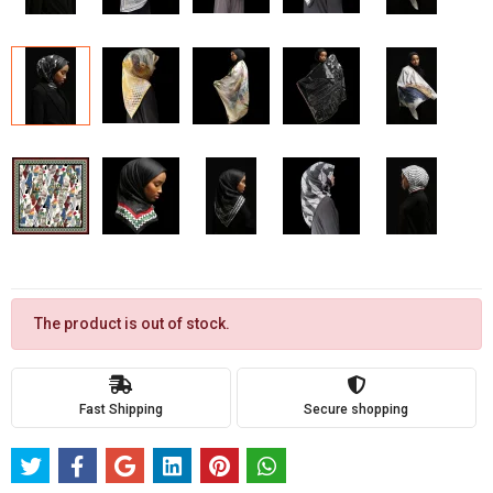
The product is out of stock.
Fast Shipping
Secure shopping