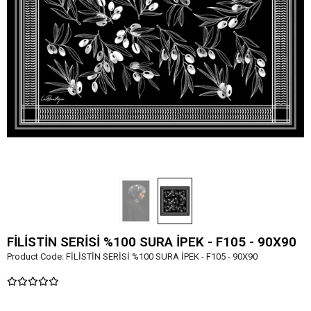
FİLİSTİN SERİSİ %100 SURA İPEK - F105 - 90X90
Product Code:
FİLİSTİN SERİSİ %100 SURA İPEK - F105 - 90X90