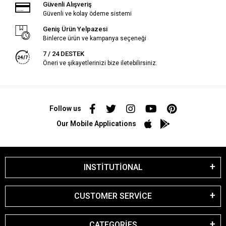
Güvenli Alışveriş
Güvenli ve kolay ödeme sistemi
Geniş Ürün Yelpazesi
Binlerce ürün ve kampanya seçeneği
7 / 24 DESTEK
Öneri ve şikayetlerinizi bize iletebilirsiniz.
Follow us
Our Mobile Applications
INSTİTUTİONAL
CUSTOMER SERVİCE
CATEGORİES