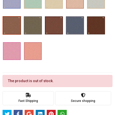
The product is out of stock.
Fast Shipping
Secure shopping