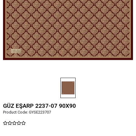
GÜZ EŞARP 2237-07 90X90
Product Code:
GYSE223707