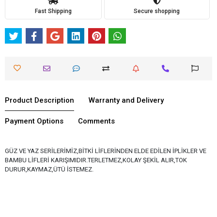
Fast Shipping
Secure shopping
Product Description
Warranty and Delivery
Payment Options
Comments
GÜZ VE YAZ SERİLERİMİZ,BİTKİ LİFLERİNDEN ELDE EDİLEN İPLİKLER VE
BAMBU LİFLERİ KARIŞIMIDIR.TERLETMEZ,KOLAY ŞEKİL ALIR,TOK
DURUR,KAYMAZ,ÜTÜ İSTEMEZ.