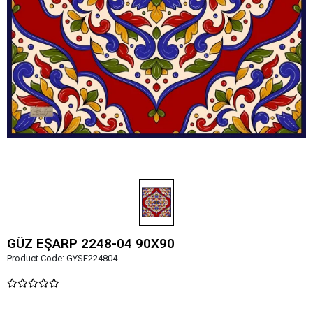
GÜZ EŞARP 2248-04 90X90
Product Code:
GYSE224804