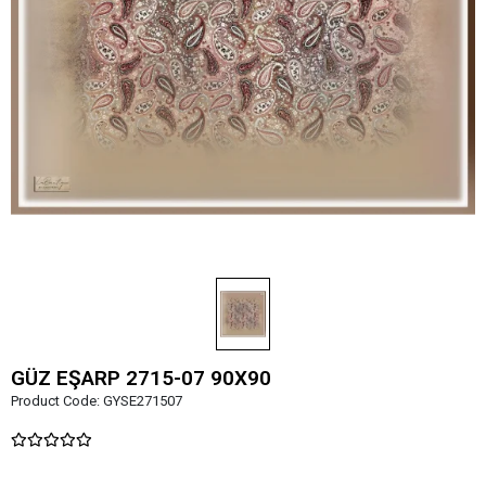
GÜZ EŞARP 2715-07 90X90
Product Code:
GYSE271507