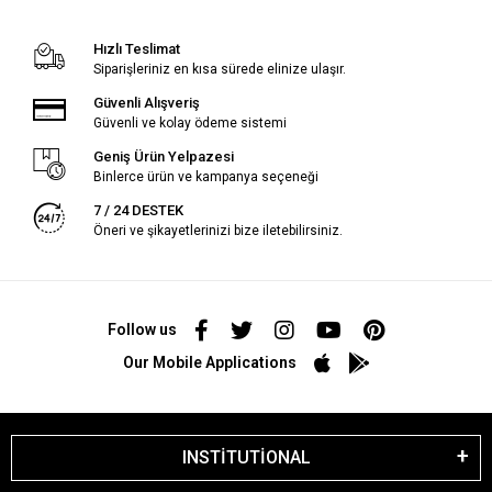
Hızlı Teslimat
Siparişleriniz en kısa sürede elinize ulaşır.
Güvenli Alışveriş
Güvenli ve kolay ödeme sistemi
Geniş Ürün Yelpazesi
Binlerce ürün ve kampanya seçeneği
7 / 24 DESTEK
Öneri ve şikayetlerinizi bize iletebilirsiniz.
Follow us
Our Mobile Applications
INSTİTUTİONAL