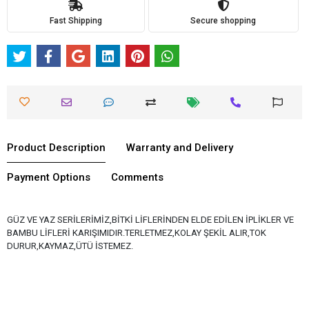
Fast Shipping
Secure shopping
Product Description
Warranty and Delivery
Payment Options
Comments
GÜZ VE YAZ SERİLERİMİZ,BİTKİ LİFLERİNDEN ELDE EDİLEN İPLİKLER VE
BAMBU LİFLERİ KARIŞIMIDIR.TERLETMEZ,KOLAY ŞEKİL ALIR,TOK
DURUR,KAYMAZ,ÜTÜ İSTEMEZ.