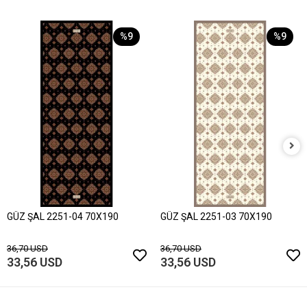
%9
%9
GÜZ ŞAL 2251-04 70X190
GÜZ ŞAL 2251-03 70X190
36,70 USD
36,70 USD
33,56 USD
33,56 USD