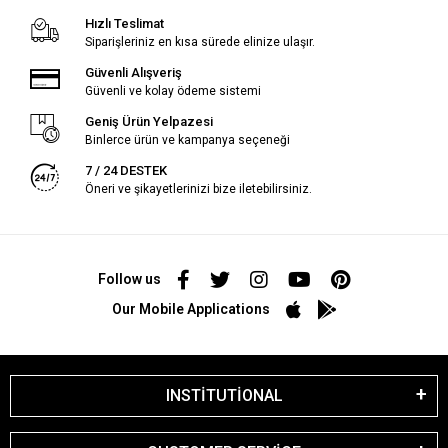
Hızlı Teslimat
Siparişleriniz en kısa sürede elinize ulaşır.
Güvenli Alışveriş
Güvenli ve kolay ödeme sistemi
Geniş Ürün Yelpazesi
Binlerce ürün ve kampanya seçeneği
7 / 24 DESTEK
Öneri ve şikayetlerinizi bize iletebilirsiniz.
Follow us
Our Mobile Applications
INSTİTUTİONAL