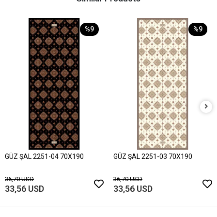
%9
%9
GÜZ ŞAL 2251-04 70X190
GÜZ ŞAL 2251-03 70X190
36,70 USD
36,70 USD
33,56 USD
33,56 USD