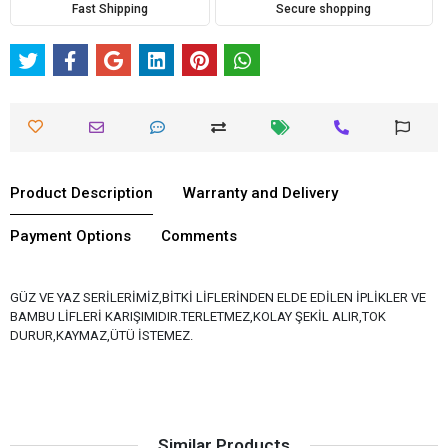
Fast Shipping
Secure shopping
Product Description
Warranty and Delivery
Payment Options
Comments
GÜZ VE YAZ SERİLERİMİZ,BİTKİ LİFLERİNDEN ELDE EDİLEN İPLİKLER VE
BAMBU LİFLERİ KARIŞIMIDIR.TERLETMEZ,KOLAY ŞEKİL ALIR,TOK
DURUR,KAYMAZ,ÜTÜ İSTEMEZ.
Similar Products