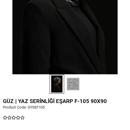
GÜZ | YAZ SERİNLİĞİ EŞARP F-105 90X90
Product Code:
GYSEF105