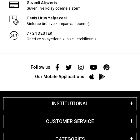
Güvenli Alışveriş
Güvenli ve kolay ödeme sistemi
Geniş Ürün Yelpazesi
Binlerce ürün ve kampanya seçeneği
7 / 24 DESTEK
Öneri ve şikayetlerinizi bize iletebilirsiniz.
Follow us
Our Mobile Applications
INSTİTUTİONAL
CUSTOMER SERVİCE
CATEGORİES