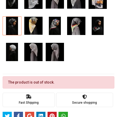
The product is out of stock.
Fast Shipping
Secure shopping