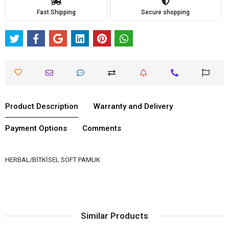
Fast Shipping
Secure shopping
Product Description
Warranty and Delivery
Payment Options
Comments
HERBAL/BİTKİSEL SOFT PAMUK
Similar Products