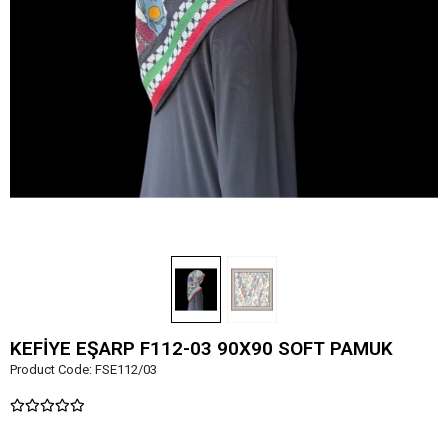
KEFİYE EŞARP F112-03 90X90 SOFT PAMUK
Product Code:
FSE112/03