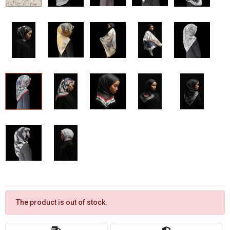
The product is out of stock.