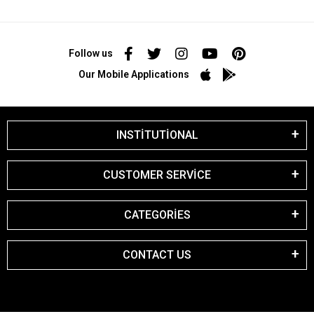
Follow us
Our Mobile Applications
INSTİTUTİONAL
CUSTOMER SERVİCE
CATEGORİES
CONTACT US