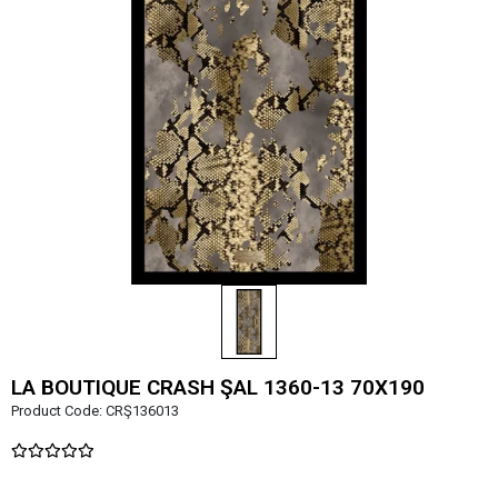
LA BOUTIQUE CRASH ŞAL 1360-13 70X190
Product Code:
CRŞ136013