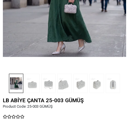
LB ABİYE ÇANTA 25-003 GÜMÜŞ
Product Code:
25-003 GÜMÜŞ