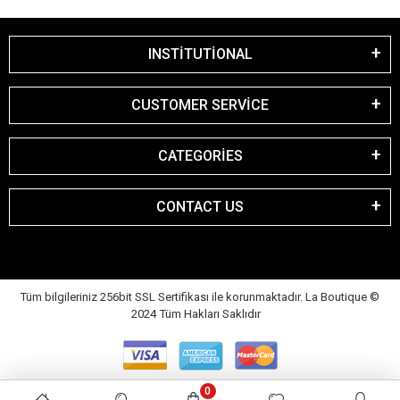
INSTİTUTİONAL
CUSTOMER SERVİCE
CATEGORİES
CONTACT US
Tüm bilgileriniz 256bit SSL Sertifikası ile korunmaktadır. La Boutique
©
2024 Tüm Hakları Saklıdır
0