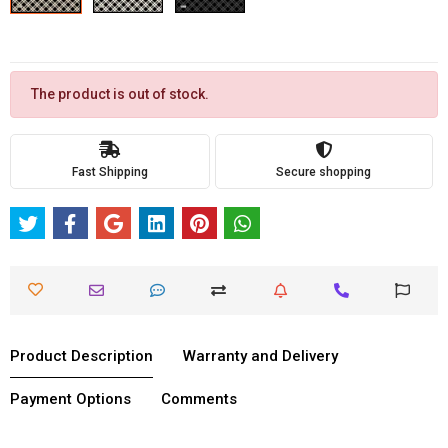
The product is out of stock.
Fast Shipping
Secure shopping
Product Description
Warranty and Delivery
Payment Options
Comments