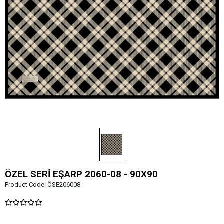
ÖZEL SERİ EŞARP 2060-08 - 90X90
Product Code:
ÖSE206008