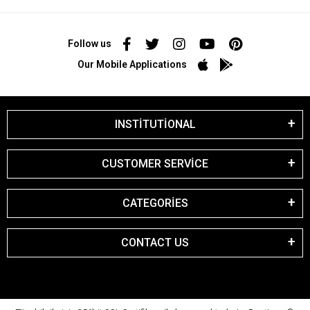
Follow us
Our Mobile Applications
INSTİTUTİONAL
CUSTOMER SERVİCE
CATEGORİES
CONTACT US