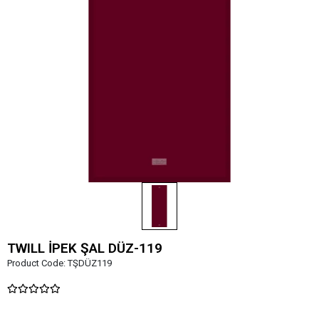
TWILL İPEK ŞAL DÜZ-119
Product Code:
TŞDÜZ119