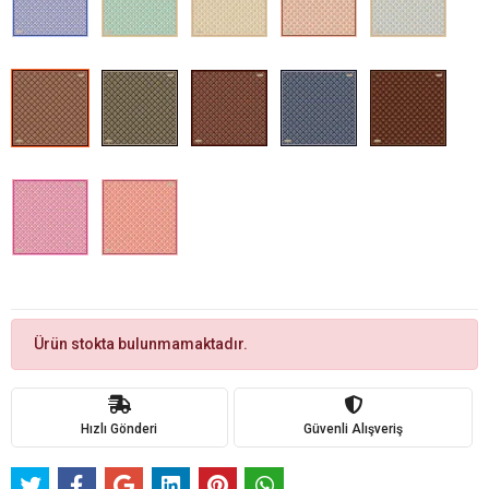
Ürün stokta bulunmamaktadır.
Hızlı Gönderi
Güvenli Alışveriş