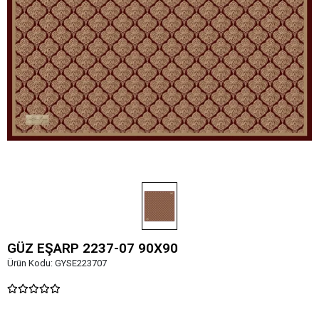
GÜZ EŞARP 2237-07 90X90
Ürün Kodu:
GYSE223707