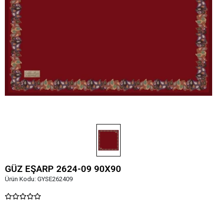
GÜZ EŞARP 2624-09 90X90
Ürün Kodu:
GYSE262409