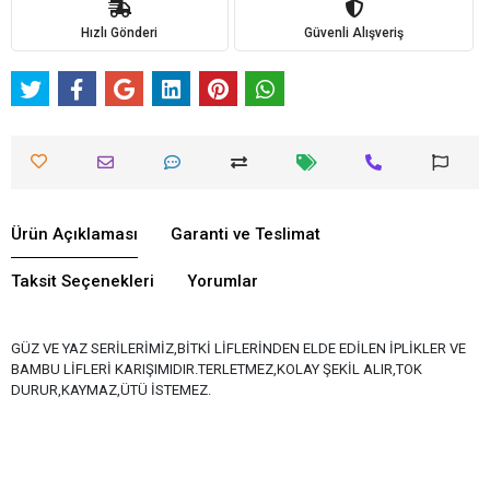
Hızlı Gönderi
Güvenli Alışveriş
Ürün Açıklaması
Garanti ve Teslimat
Taksit Seçenekleri
Yorumlar
GÜZ VE YAZ SERİLERİMİZ,BİTKİ LİFLERİNDEN ELDE EDİLEN İPLİKLER VE
BAMBU LİFLERİ KARIŞIMIDIR.TERLETMEZ,KOLAY ŞEKİL ALIR,TOK
DURUR,KAYMAZ,ÜTÜ İSTEMEZ.