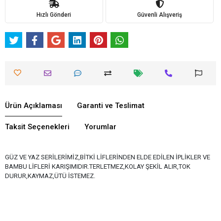
Hızlı Gönderi
Güvenli Alışveriş
Ürün Açıklaması
Garanti ve Teslimat
Taksit Seçenekleri
Yorumlar
GÜZ VE YAZ SERİLERİMİZ,BİTKİ LİFLERİNDEN ELDE EDİLEN İPLİKLER VE
BAMBU LİFLERİ KARIŞIMIDIR.TERLETMEZ,KOLAY ŞEKİL ALIR,TOK
DURUR,KAYMAZ,ÜTÜ İSTEMEZ.