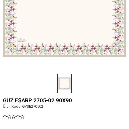
GÜZ EŞARP 2705-02 90X90
Ürün Kodu:
GYSE270502