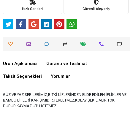
Hızlı Gönderi
Güvenli Alışveriş
Ürün Açıklaması
Garanti ve Teslimat
Taksit Seçenekleri
Yorumlar
GÜZ VE YAZ SERİLERİMİZ,BİTKİ LİFLERİNDEN ELDE EDİLEN İPLİKLER VE
BAMBU LİFLERİ KARIŞIMIDIR.TERLETMEZ,KOLAY ŞEKİL ALIR,TOK
DURUR,KAYMAZ,ÜTÜ İSTEMEZ.