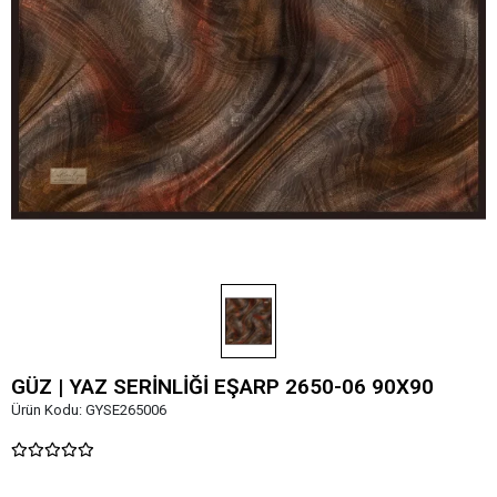
GÜZ | YAZ SERİNLİĞİ EŞARP 2650-06 90X90
Ürün Kodu:
GYSE265006