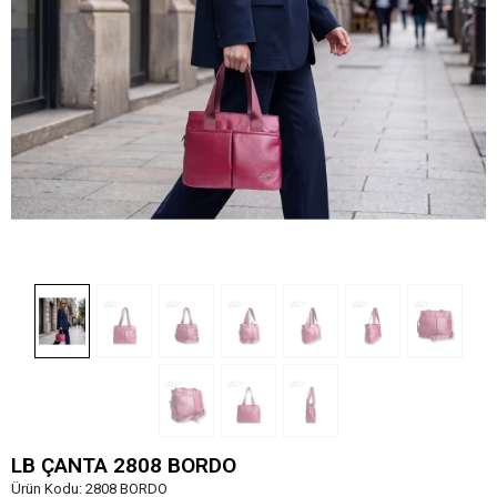
LB ÇANTA 2808 BORDO
Ürün Kodu:
2808 BORDO