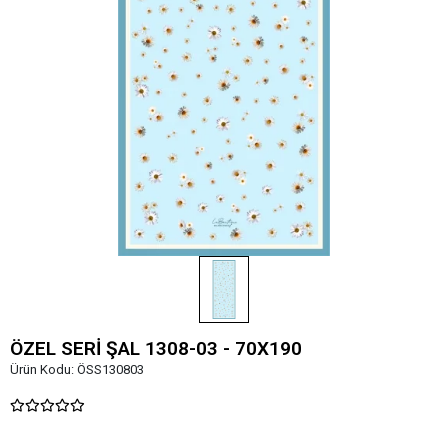
ÖZEL SERİ ŞAL 1308-03 - 70X190
Ürün Kodu:
ÖSS130803