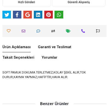
Hızlı Gönderi
Güvenli Alışveriş
Ürün Açıklaması
Garanti ve Teslimat
Taksit Seçenekleri
Yorumlar
SOFT PAMUK DOKUMA.TERLETMEZ,KOLAY ŞEKİL ALIR,TOK
DURUR,KAYMA YAPMAZ,HAFİFTİR,HAVA ALIR.
Benzer Ürünler