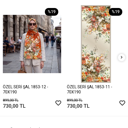
%19
%19
ÖZEL SERİ ŞAL 1853-12 -
ÖZEL SERİ ŞAL 1853-11 -
70X190
70X190
899,00 TL
899,00 TL
730,00 TL
730,00 TL