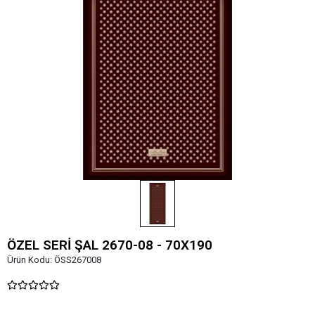
ÖZEL SERİ ŞAL 2670-08 - 70X190
Ürün Kodu:
ÖSS267008