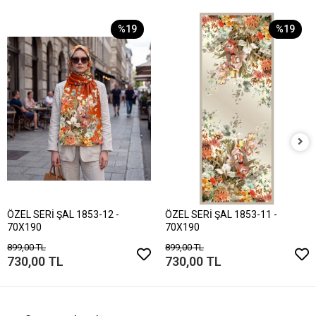
%19
%19
ÖZEL SERİ ŞAL 1853-12 -
ÖZEL SERİ ŞAL 1853-11 -
70X190
70X190
899,00 TL
899,00 TL
730,00 TL
730,00 TL