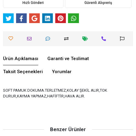
Hızlı Gönderi
Güvenli Alışveriş
Ürün Açıklaması
Garanti ve Teslimat
Taksit Seçenekleri
Yorumlar
SOFT PAMUK DOKUMA.TERLETMEZ,KOLAY ŞEKİL ALIR,TOK
DURUR,KAYMA YAPMAZ,HAFİFTİR,HAVA ALIR.
Benzer Ürünler