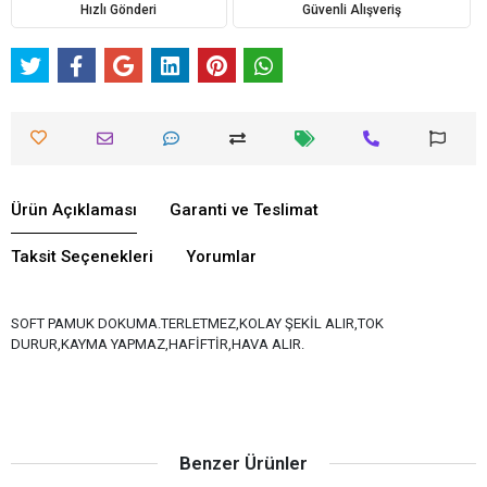
Hızlı Gönderi
Güvenli Alışveriş
Ürün Açıklaması
Garanti ve Teslimat
Taksit Seçenekleri
Yorumlar
SOFT PAMUK DOKUMA.TERLETMEZ,KOLAY ŞEKİL ALIR,TOK
DURUR,KAYMA YAPMAZ,HAFİFTİR,HAVA ALIR.
Benzer Ürünler