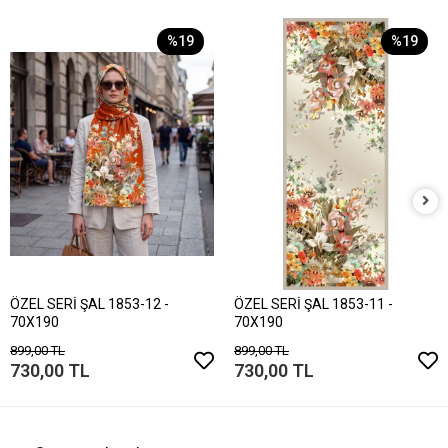
%19
%19
ÖZEL SERİ ŞAL 1853-12 -
ÖZEL SERİ ŞAL 1853-11 -
70X190
70X190
899,00 TL
899,00 TL
730,00 TL
730,00 TL