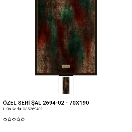
ÖZEL SERİ ŞAL 2694-02 - 70X190
Ürün Kodu:
ÖSS269402