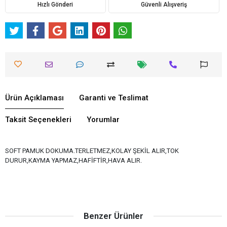
Hızlı Gönderi
Güvenli Alışveriş
Ürün Açıklaması
Garanti ve Teslimat
Taksit Seçenekleri
Yorumlar
SOFT PAMUK DOKUMA.TERLETMEZ,KOLAY ŞEKİL ALIR,TOK
DURUR,KAYMA YAPMAZ,HAFİFTİR,HAVA ALIR.
Benzer Ürünler