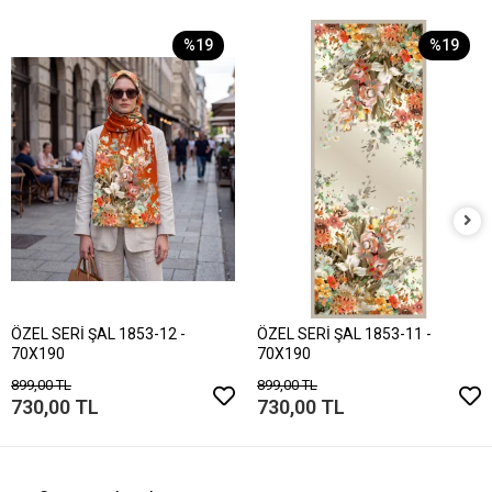
%19
%19
ÖZEL SERİ ŞAL 1853-12 -
ÖZEL SERİ ŞAL 1853-11 -
70X190
70X190
899,00 TL
899,00 TL
730,00 TL
730,00 TL