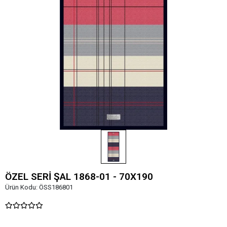
ÖZEL SERİ ŞAL 1868-01 - 70X190
Ürün Kodu:
ÖSS186801