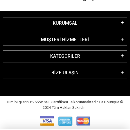
KURUMSAL
MÜŞTERİ HİZMETLERİ
KATEGORİLER
BİZE ULAŞIN
Tüm bilgileriniz 256bit SSL Sertifikası ile korunmaktadır. La Boutique
©
2024 Tüm Hakları Saklıdır