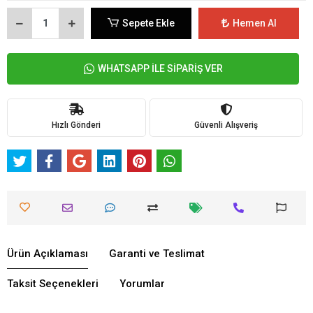
Sepete Ekle
Hemen Al
WHATSAPP İLE SİPARİŞ VER
Hızlı Gönderi
Güvenli Alışveriş
Ürün Açıklaması
Garanti ve Teslimat
Taksit Seçenekleri
Yorumlar