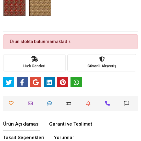
Ürün stokta bulunmamaktadır.
Hızlı Gönderi
Güvenli Alışveriş
Ürün Açıklaması
Garanti ve Teslimat
Taksit Seçenekleri
Yorumlar