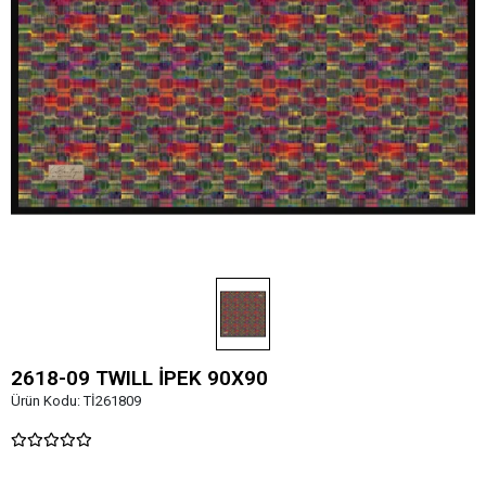
2618-09 TWILL İPEK 90X90
Ürün Kodu:
Tİ261809