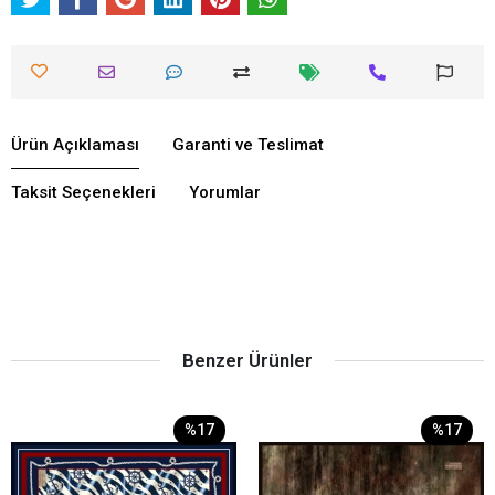
Ürün Açıklaması
Garanti ve Teslimat
Taksit Seçenekleri
Yorumlar
Benzer Ürünler
%17
%17