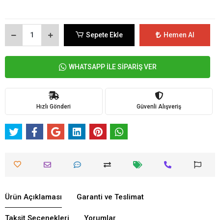
Sepete Ekle
Hemen Al
WHATSAPP İLE SİPARİŞ VER
Hızlı Gönderi
Güvenli Alışveriş
Ürün Açıklaması
Garanti ve Teslimat
Taksit Seçenekleri
Yorumlar