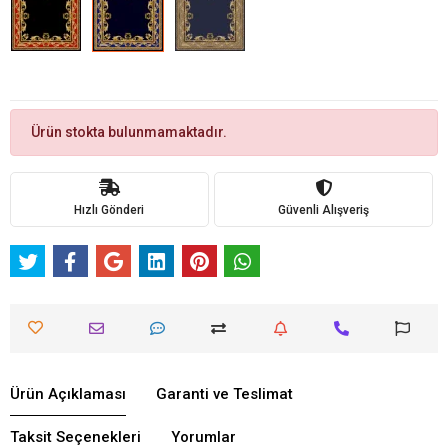
Ürün stokta bulunmamaktadır.
Hızlı Gönderi
Güvenli Alışveriş
Ürün Açıklaması
Garanti ve Teslimat
Taksit Seçenekleri
Yorumlar