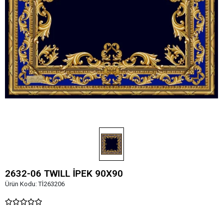
2632-06 TWILL İPEK 90X90
Ürün Kodu:
Tİ263206