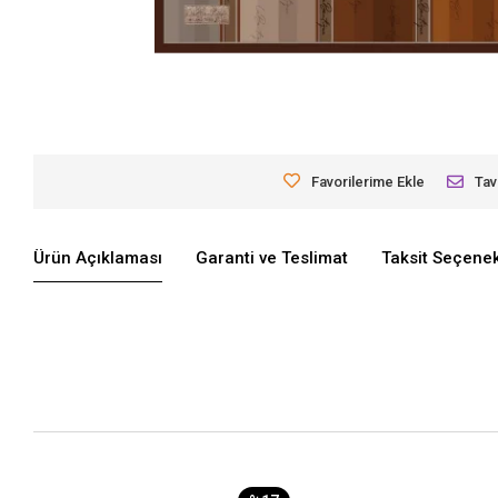
Favorilerime Ekle
Tav
Ürün Açıklaması
Garanti ve Teslimat
Taksit Seçenek