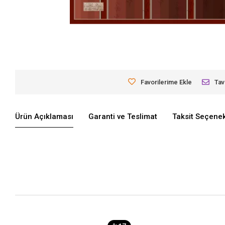
Favorilerime Ekle
Tav
Ürün Açıklaması
Garanti ve Teslimat
Taksit Seçenek